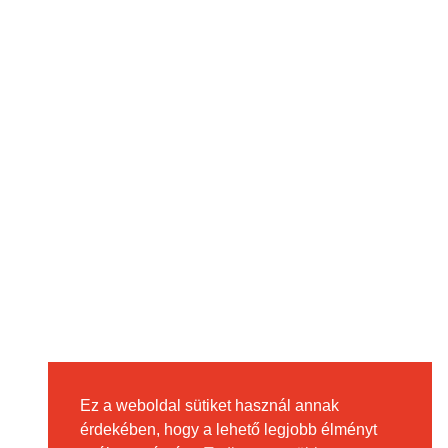
Ez a weboldal sütiket használ annak
érdekében, hogy a lehető legjobb élményt